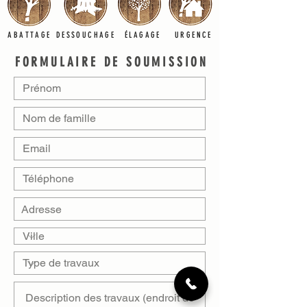
ABATTAGE
DESSOUCHAGE
ÉLAGAGE
URGENCE
FORMULAIRE DE SOUMISSION