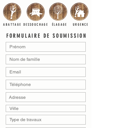
ABATTAGE
DESSOUCHAGE
ÉLAGAGE
URGENCE
FORMULAIRE DE SOUMISSION